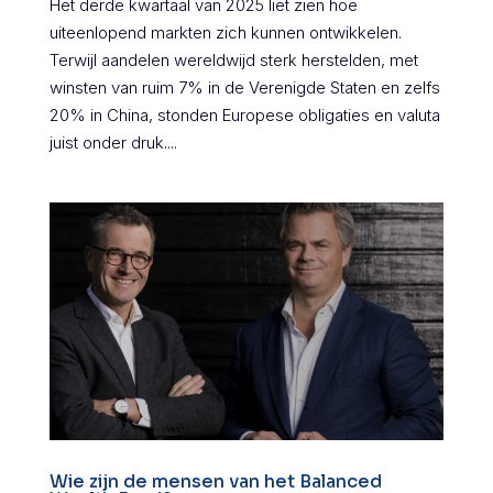
Het derde kwartaal van 2025 liet zien hoe
uiteenlopend markten zich kunnen ontwikkelen.
Terwijl aandelen wereldwijd sterk herstelden, met
winsten van ruim 7% in de Verenigde Staten en zelfs
20% in China, stonden Europese obligaties en valuta
juist onder druk....
Wie zijn de mensen van het Balanced