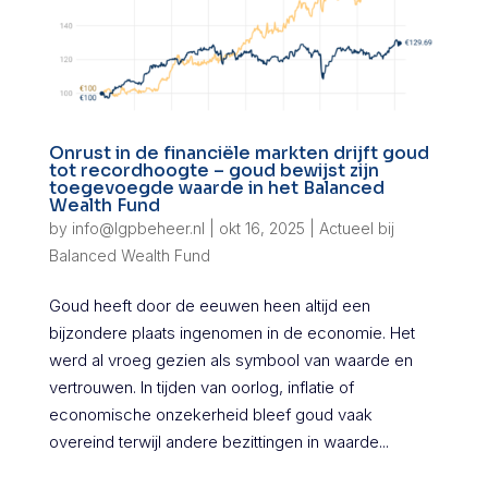
Onrust in de financiële markten drijft goud
tot recordhoogte – goud bewijst zijn
toegevoegde waarde in het Balanced
Wealth Fund
by
info@lgpbeheer.nl
|
okt 16, 2025
|
Actueel bij
Balanced Wealth Fund
Goud heeft door de eeuwen heen altijd een
bijzondere plaats ingenomen in de economie. Het
werd al vroeg gezien als symbool van waarde en
vertrouwen. In tijden van oorlog, inflatie of
economische onzekerheid bleef goud vaak
overeind terwijl andere bezittingen in waarde...