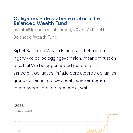
Obligaties – de stabiele motor in het
Balanced Wealth Fund
by
info@lgpbeheer.nl
|
nov 6, 2025
|
Actueel bij
Balanced Wealth Fund
Bij het Balanced Wealth Fund draait het niet om
ingewikkelde beleggingsverhalen, maar om rust én
resultaat.We beleggen breed gespreid – in
aandelen, obligaties, inflatie gerelateerde obligaties,
grondstoffen en goud– zodat jouw vermogen
meebeweegt met de economie, wat...