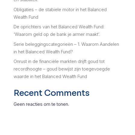
Obligaties – de stabiele motor in het Balanced
Wealth Fund
De oprichters van het Balanced Wealth Fund:
‘Waarom geld op de bank je armer maakt’.
Serie beleggingscategorieën – 1. Waarom Aandelen
in het Balanced Wealth Fund?
Onrust in de financiële markten drijft goud tot
recordhoogte – goud bewijst zijn toegevoegde
waarde in het Balanced Wealth Fund
Recent Comments
Geen reacties om te tonen.