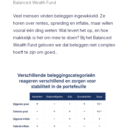
Balanced Wealth Fund
Veel mensen vinden beleggen ingewikkeld. Ze
horen over rentes, spreiding en inflatie, maar willen
vooral één ding weten: Wat levert het op, en hoe
makkelijk is het om mee te doen? Bij het Balanced
Wealth Fund geloven we dat beleggen niet complex
hoeft te zijn om goed...