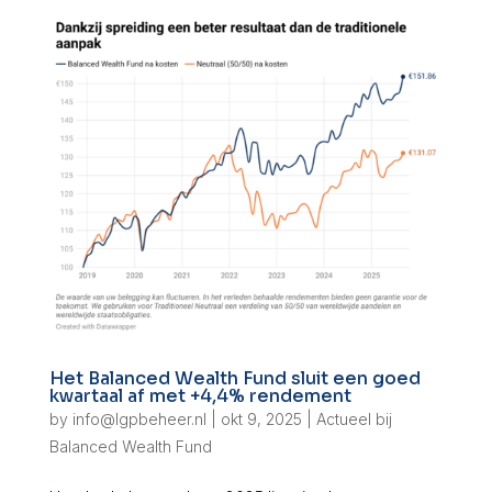
Het Balanced Wealth Fund sluit een goed
kwartaal af met +4,4% rendement
by
info@lgpbeheer.nl
|
okt 9, 2025
|
Actueel bij
Balanced Wealth Fund