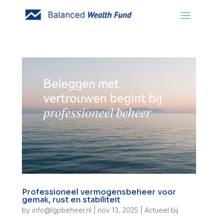
Professioneel vermogensbeheer voor
gemak, rust en stabiliteit
by
info@lgpbeheer.nl
|
nov 13, 2025
|
Actueel bij